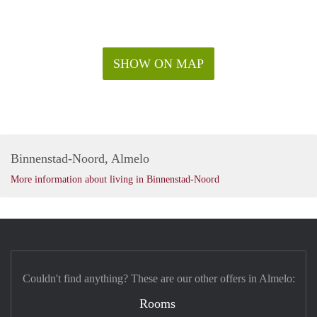
SHOW ON MAP
Binnenstad-Noord, Almelo
More information about living in Binnenstad-Noord
Couldn't find anything? These are our other offers in Almelo:
Rooms