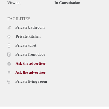
Viewing
In Consultation
FACILITIES
Private bathroom
Private kitchen
Private toilet
Private front door
Ask the advertiser
Ask the advertiser
Private living room