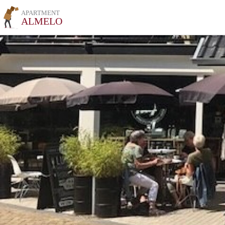
APARTMENT
ALMELO