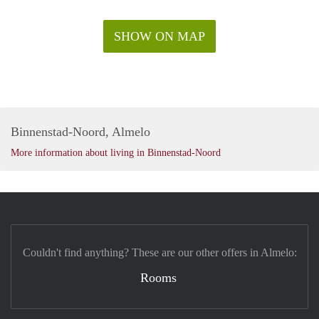
SHOW ON MAP
Binnenstad-Noord, Almelo
More information about living in Binnenstad-Noord
Couldn't find anything? These are our other offers in Almelo:
Rooms