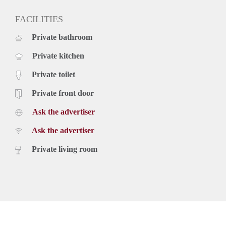
FACILITIES
Private bathroom
Private kitchen
Private toilet
Private front door
Ask the advertiser
Ask the advertiser
Private living room