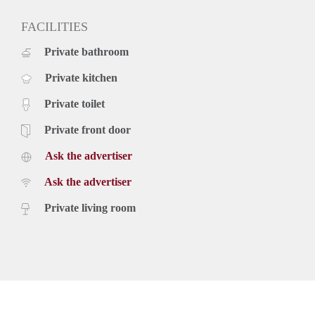
FACILITIES
Private bathroom
Private kitchen
Private toilet
Private front door
Ask the advertiser
Ask the advertiser
Private living room