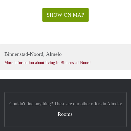
SHOW ON MAP
Binnenstad-Noord, Almelo
More information about living in Binnenstad-Noord
Couldn't find anything? These are our other offers in Almelo:
Rooms