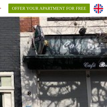
OFFER YOUR APARTMENT FOR FREE