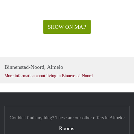
SHOW ON MAP
Binnenstad-Noord, Almelo
More information about living in Binnenstad-Noord
Couldn't find anything? These are our other offers in Almelo:
Rooms