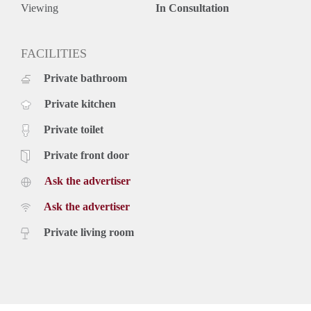
Viewing
In Consultation
FACILITIES
Private bathroom
Private kitchen
Private toilet
Private front door
Ask the advertiser
Ask the advertiser
Private living room