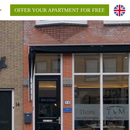
OFFER YOUR APARTMENT FOR FREE