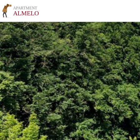
APARTMENT
ALMELO