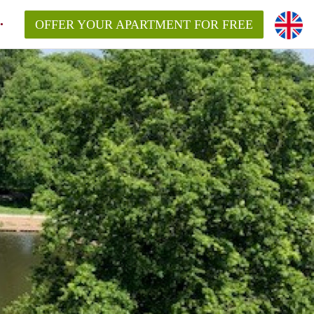
OFFER YOUR APARTMENT FOR FREE