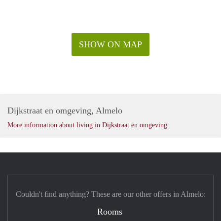
SHOW ON MAP
Dijkstraat en omgeving, Almelo
More information about living in Dijkstraat en omgeving
Couldn't find anything? These are our other offers in Almelo:
Rooms