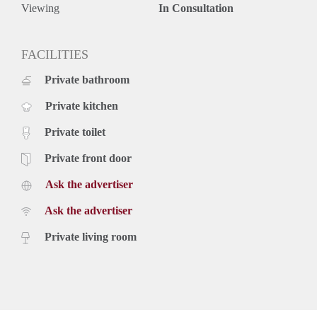
Viewing
In Consultation
FACILITIES
Private bathroom
Private kitchen
Private toilet
Private front door
Ask the advertiser
Ask the advertiser
Private living room