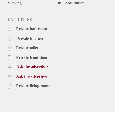
Viewing
In Consultation
FACILITIES
Private bathroom
Private kitchen
Private toilet
Private front door
Ask the advertiser
Ask the advertiser
Private living room