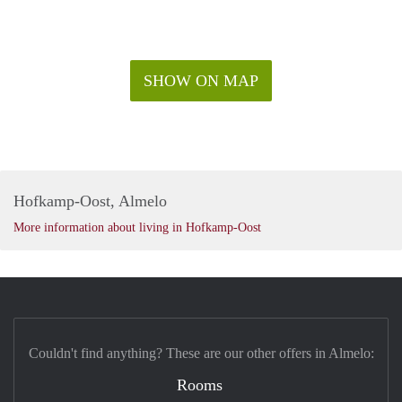
SHOW ON MAP
Hofkamp-Oost, Almelo
More information about living in Hofkamp-Oost
Couldn't find anything? These are our other offers in Almelo:
Rooms