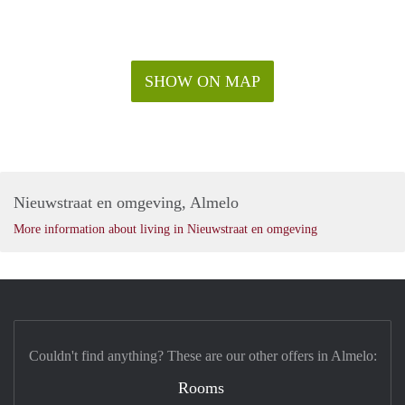
SHOW ON MAP
Nieuwstraat en omgeving, Almelo
More information about living in Nieuwstraat en omgeving
Couldn't find anything? These are our other offers in Almelo:
Rooms