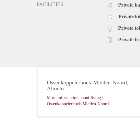
FACILITIES
Private b
Private ki
Private toi
Private fr
Ossenkoppelerhoek-Midden-Noord,
Almelo
More information about living in
Ossenkoppelerhoek-Midden-Noord