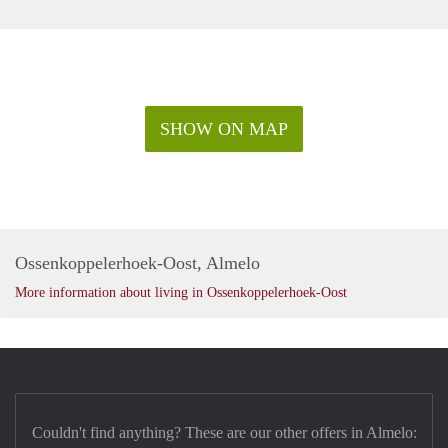
SHOW ON MAP
Ossenkoppelerhoek-Oost, Almelo
More information about living in Ossenkoppelerhoek-Oost
Couldn't find anything? These are our other offers in Almelo: