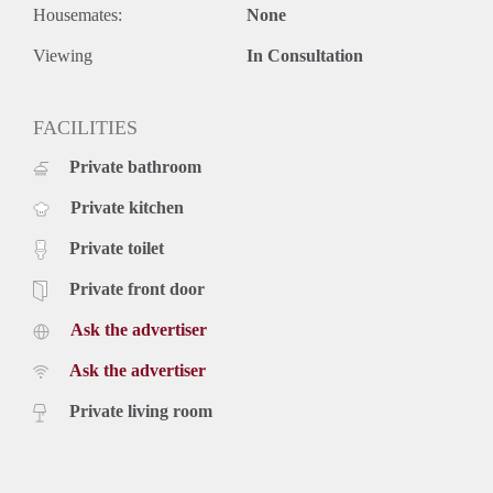
Housemates:
None
Viewing
In Consultation
FACILITIES
Private bathroom
Private kitchen
Private toilet
Private front door
Ask the advertiser
Ask the advertiser
Private living room