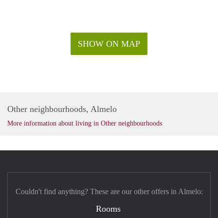
SHOW ON MAP
Other neighbourhoods, Almelo
More information about living in Other neighbourhoods
Couldn't find anything? These are our other offers in Almelo:
Rooms