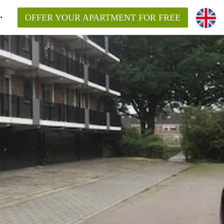
OFFER YOUR APARTMENT FOR FREE