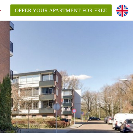
OFFER YOUR APARTMENT FOR FREE