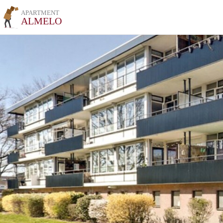
APARTMENT
ALMELO