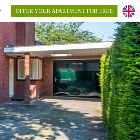
OFFER YOUR APARTMENT FOR FREE