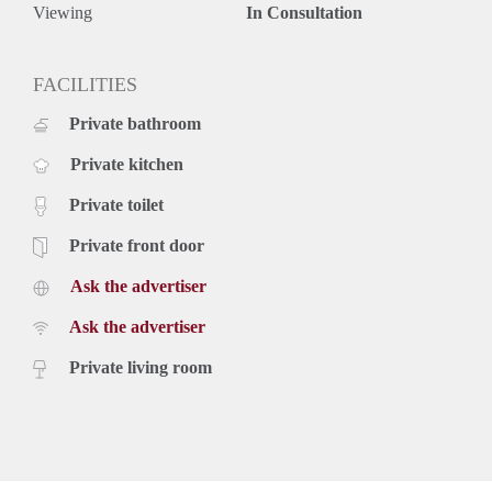
Viewing
In Consultation
FACILITIES
Private bathroom
Private kitchen
Private toilet
Private front door
Ask the advertiser
Ask the advertiser
Private living room