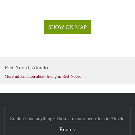
SHOW ON MAP
Riet Noord, Almelo
More information about living in Riet Noord
Couldn't find anything? These are our other offers in Almelo:
Rooms