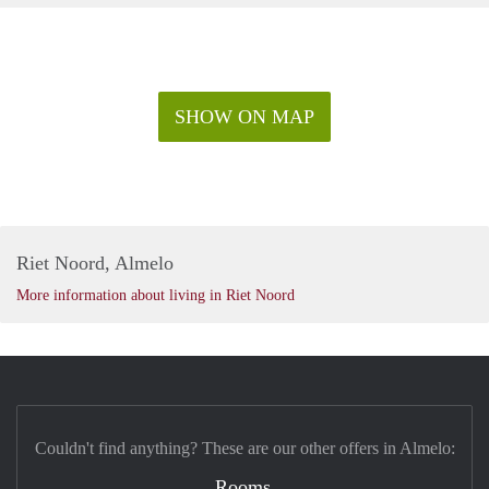
SHOW ON MAP
Riet Noord, Almelo
More information about living in Riet Noord
Couldn't find anything? These are our other offers in Almelo:
Rooms