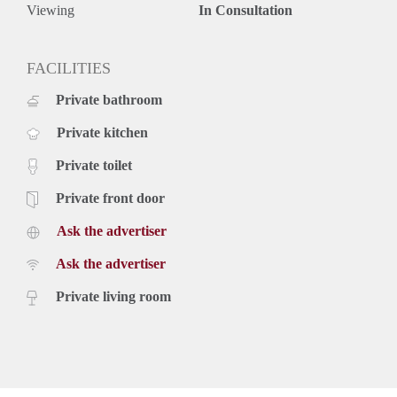
Viewing
In Consultation
FACILITIES
Private bathroom
Private kitchen
Private toilet
Private front door
Ask the advertiser
Ask the advertiser
Private living room