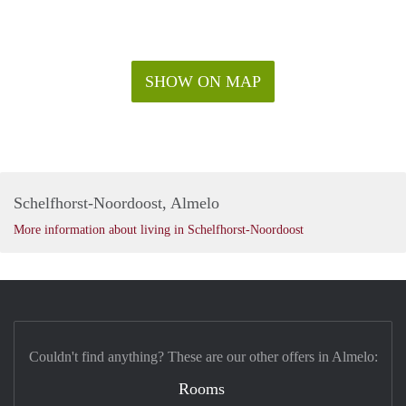
SHOW ON MAP
Schelfhorst-Noordoost, Almelo
More information about living in Schelfhorst-Noordoost
Couldn't find anything? These are our other offers in Almelo:
Rooms