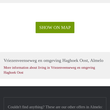
SHOW ON MAP
Vriezenveenseweg en omgeving Haghoek Oost, Almelo
More information about living in Vriezenveenseweg en omgeving
Haghoek Oost
Couldn't find anything? These are our other offers in Almelo: