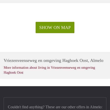
SHOW ON MAP
Vriezenveenseweg en omgeving Haghoek Oost, Almelo
More information about living in Vriezenveenseweg en omgeving
Haghoek Oost
Couldn't find anything? These are our other offers in Almelo: