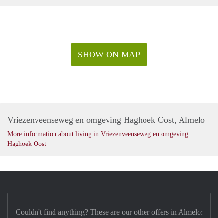
SHOW ON MAP
Vriezenveenseweg en omgeving Haghoek Oost, Almelo
More information about living in Vriezenveenseweg en omgeving
Haghoek Oost
Couldn't find anything? These are our other offers in Almelo: