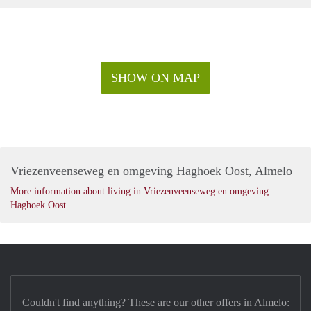
SHOW ON MAP
Vriezenveenseweg en omgeving Haghoek Oost, Almelo
More information about living in Vriezenveenseweg en omgeving
Haghoek Oost
Couldn't find anything? These are our other offers in Almelo: