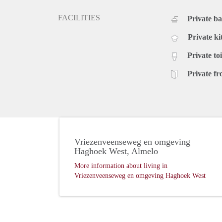
FACILITIES
Private b
Private ki
Private toi
Private fr
Vriezenveenseweg en omgeving
Haghoek West, Almelo
More information about living in
Vriezenveenseweg en omgeving Haghoek West