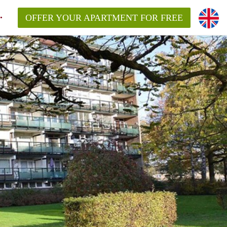
OFFER YOUR APARTMENT FOR FREE