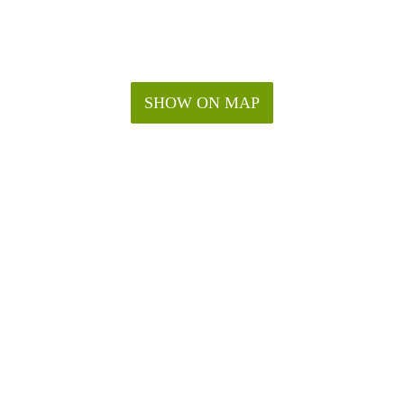
SHOW ON MAP