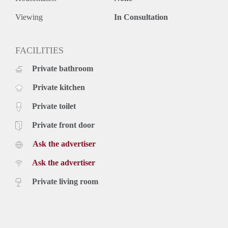
Viewing
In Consultation
FACILITIES
Private bathroom
Private kitchen
Private toilet
Private front door
Ask the advertiser
Ask the advertiser
Private living room