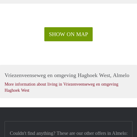
SHOW ON MAP
Vriezenveenseweg en omgeving Haghoek West, Almelo
More information about living in Vriezenveenseweg en omgeving
Haghoek West
Couldn't find anything? These are our other offers in Almelo: