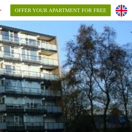
OFFER YOUR APARTMENT FOR FREE