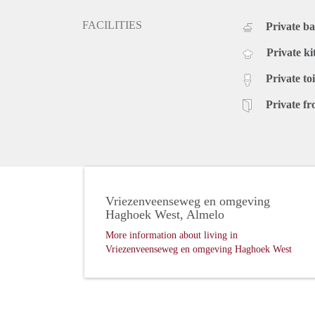
FACILITIES
Private b
Private ki
Private toi
Private fr
Vriezenveenseweg en omgeving
Haghoek West, Almelo
More information about living in
Vriezenveenseweg en omgeving Haghoek West