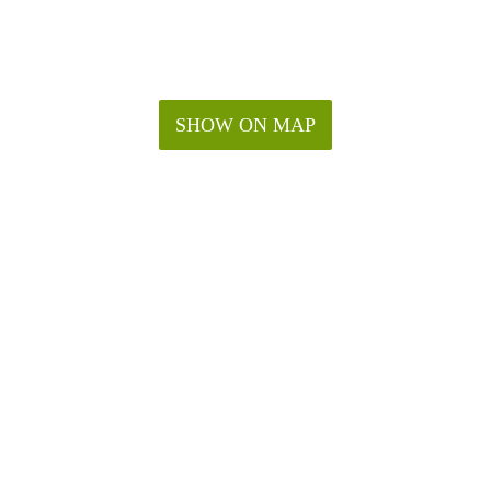
SHOW ON MAP