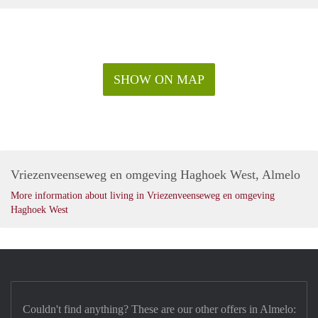
SHOW ON MAP
Vriezenveenseweg en omgeving Haghoek West, Almelo
More information about living in Vriezenveenseweg en omgeving
Haghoek West
Couldn't find anything? These are our other offers in Almelo: