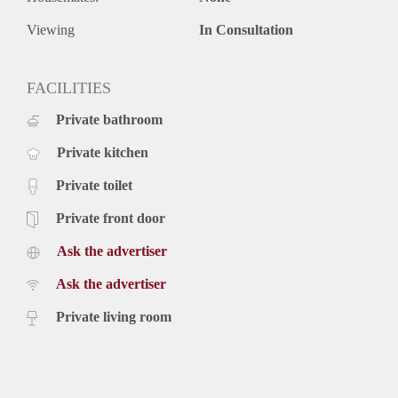
Viewing
In Consultation
FACILITIES
Private bathroom
Private kitchen
Private toilet
Private front door
Ask the advertiser
Ask the advertiser
Private living room