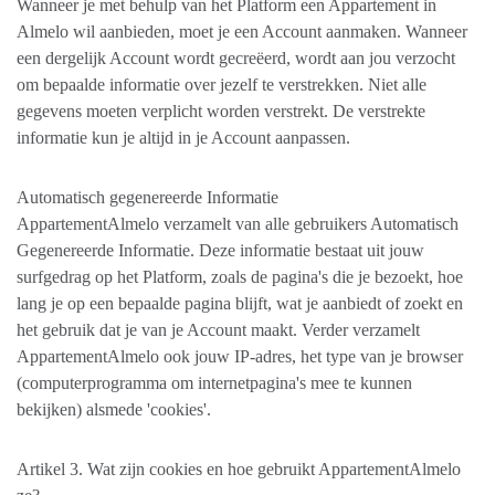
Wanneer je met behulp van het Platform een Appartement in
Almelo wil aanbieden, moet je een Account aanmaken. Wanneer
een dergelijk Account wordt gecreëerd, wordt aan jou verzocht
om bepaalde informatie over jezelf te verstrekken. Niet alle
gegevens moeten verplicht worden verstrekt. De verstrekte
informatie kun je altijd in je Account aanpassen.
Automatisch gegenereerde Informatie
AppartementAlmelo verzamelt van alle gebruikers Automatisch
Gegenereerde Informatie. Deze informatie bestaat uit jouw
surfgedrag op het Platform, zoals de pagina's die je bezoekt, hoe
lang je op een bepaalde pagina blijft, wat je aanbiedt of zoekt en
het gebruik dat je van je Account maakt. Verder verzamelt
AppartementAlmelo ook jouw IP-adres, het type van je browser
(computerprogramma om internetpagina's mee te kunnen
bekijken) alsmede 'cookies'.
Artikel 3. Wat zijn cookies en hoe gebruikt AppartementAlmelo