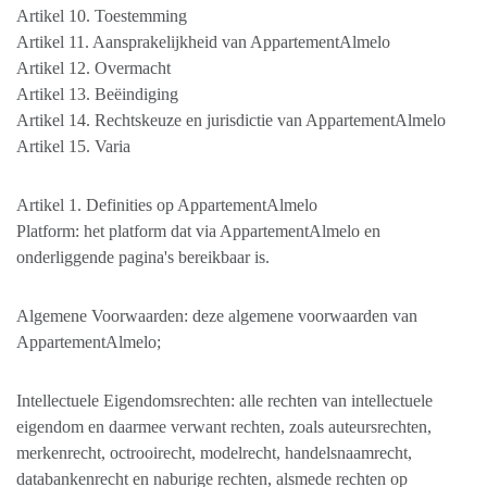
Artikel 10. Toestemming
Artikel 11. Aansprakelijkheid van AppartementAlmelo
Artikel 12. Overmacht
Artikel 13. Beëindiging
Artikel 14. Rechtskeuze en jurisdictie van AppartementAlmelo
Artikel 15. Varia
Artikel 1. Definities op AppartementAlmelo
Platform: het platform dat via AppartementAlmelo en
onderliggende pagina's bereikbaar is.
Algemene Voorwaarden: deze algemene voorwaarden van
AppartementAlmelo;
Intellectuele Eigendomsrechten: alle rechten van intellectuele
eigendom en daarmee verwant rechten, zoals auteursrechten,
merkenrecht, octrooirecht, modelrecht, handelsnaamrecht,
databankenrecht en naburige rechten, alsmede rechten op