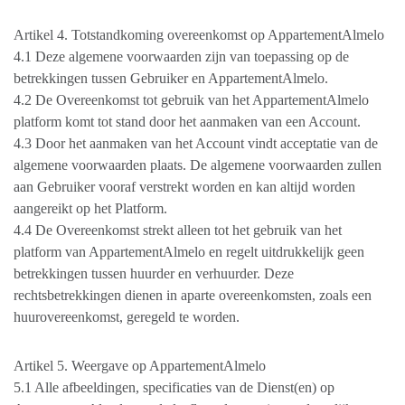
Artikel 4. Totstandkoming overeenkomst op AppartementAlmelo
4.1 Deze algemene voorwaarden zijn van toepassing op de
betrekkingen tussen Gebruiker en AppartementAlmelo.
4.2 De Overeenkomst tot gebruik van het AppartementAlmelo
platform komt tot stand door het aanmaken van een Account.
4.3 Door het aanmaken van het Account vindt acceptatie van de
algemene voorwaarden plaats. De algemene voorwaarden zullen
aan Gebruiker vooraf verstrekt worden en kan altijd worden
aangereikt op het Platform.
4.4 De Overeenkomst strekt alleen tot het gebruik van het
platform van AppartementAlmelo en regelt uitdrukkelijk geen
betrekkingen tussen huurder en verhuurder. Deze
rechtsbetrekkingen dienen in aparte overeenkomsten, zoals een
huurovereenkomst, geregeld te worden.
Artikel 5. Weergave op AppartementAlmelo
5.1 Alle afbeeldingen, specificaties van de Dienst(en) op