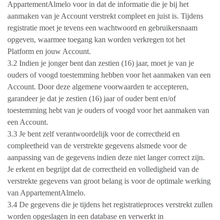
AppartementAlmelo voor in dat de informatie die je bij het
aanmaken van je Account verstrekt compleet en juist is. Tijdens
registratie moet je tevens een wachtwoord en gebruikersnaam
opgeven, waarmee toegang kan worden verkregen tot het
Platform en jouw Account.
3.2 Indien je jonger bent dan zestien (16) jaar, moet je van je
ouders of voogd toestemming hebben voor het aanmaken van een
Account. Door deze algemene voorwaarden te accepteren,
garandeer je dat je zestien (16) jaar of ouder bent en/of
toestemming hebt van je ouders of voogd voor het aanmaken van
een Account.
3.3 Je bent zelf verantwoordelijk voor de correctheid en
compleetheid van de verstrekte gegevens alsmede voor de
aanpassing van de gegevens indien deze niet langer correct zijn.
Je erkent en begrijpt dat de correctheid en volledigheid van de
verstrekte gegevens van groot belang is voor de optimale werking
van AppartementAlmelo.
3.4 De gegevens die je tijdens het registratieproces verstrekt zullen
worden opgeslagen in een database en verwerkt in