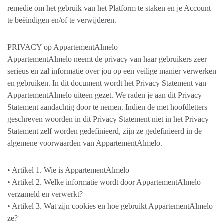
remedie om het gebruik van het Platform te staken en je Account
te beëindigen en/of te verwijderen.
PRIVACY op AppartementAlmelo
AppartementAlmelo neemt de privacy van haar gebruikers zeer
serieus en zal informatie over jou op een veilige manier verwerken
en gebruiken. In dit document wordt het Privacy Statement van
AppartementAlmelo uiteen gezet. We raden je aan dit Privacy
Statement aandachtig door te nemen. Indien de met hoofdletters
geschreven woorden in dit Privacy Statement niet in het Privacy
Statement zelf worden gedefinieerd, zijn ze gedefinieerd in de
algemene voorwaarden van AppartementAlmelo.
• Artikel 1. Wie is AppartementAlmelo
• Artikel 2. Welke informatie wordt door AppartementAlmelo
verzameld en verwerkt?
• Artikel 3. Wat zijn cookies en hoe gebruikt AppartementAlmelo
ze?