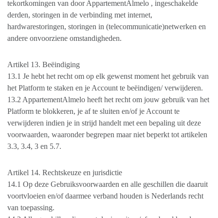
tekortkomingen van door AppartementAlmelo , ingeschakelde
derden, storingen in de verbinding met internet,
hardwarestoringen, storingen in (telecommunicatie)netwerken en
andere onvoorziene omstandigheden.
Artikel 13. Beëindiging
13.1 Je hebt het recht om op elk gewenst moment het gebruik van
het Platform te staken en je Account te beëindigen/ verwijderen.
13.2 AppartementAlmelo heeft het recht om jouw gebruik van het
Platform te blokkeren, je af te sluiten en/of je Account te
verwijderen indien je in strijd handelt met een bepaling uit deze
voorwaarden, waaronder begrepen maar niet beperkt tot artikelen
3.3, 3.4, 3 en 5.7.
Artikel 14. Rechtskeuze en jurisdictie
14.1 Op deze Gebruiksvoorwaarden en alle geschillen die daaruit
voortvloeien en/of daarmee verband houden is Nederlands recht
van toepassing.