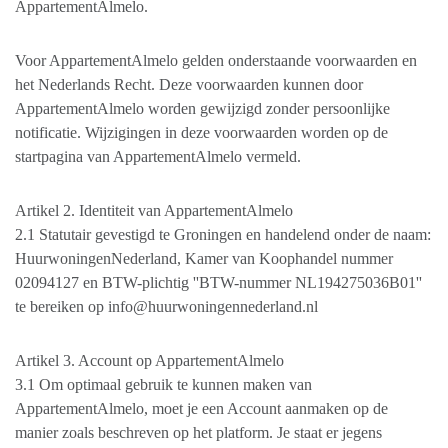
AppartementAlmelo.
Voor AppartementAlmelo gelden onderstaande voorwaarden en
het Nederlands Recht. Deze voorwaarden kunnen door
AppartementAlmelo worden gewijzigd zonder persoonlijke
notificatie. Wijzigingen in deze voorwaarden worden op de
startpagina van AppartementAlmelo vermeld.
Artikel 2. Identiteit van AppartementAlmelo
2.1 Statutair gevestigd te Groningen en handelend onder de naam:
HuurwoningenNederland, Kamer van Koophandel nummer
02094127 en BTW-plichtig ''BTW-nummer NL194275036B01''
te bereiken op info@huurwoningennederland.nl
Artikel 3. Account op AppartementAlmelo
3.1 Om optimaal gebruik te kunnen maken van
AppartementAlmelo, moet je een Account aanmaken op de
manier zoals beschreven op het platform. Je staat er jegens