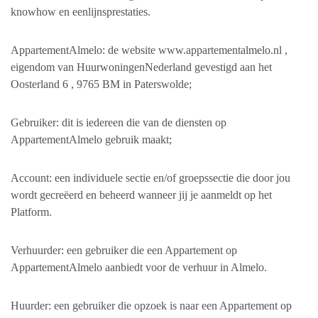
knowhow en eenlijnsprestaties.
AppartementAlmelo: de website www.appartementalmelo.nl ,
eigendom van HuurwoningenNederland gevestigd aan het
Oosterland 6 , 9765 BM in Paterswolde;
Gebruiker: dit is iedereen die van de diensten op
AppartementAlmelo gebruik maakt;
Account: een individuele sectie en/of groepssectie die door jou
wordt gecreëerd en beheerd wanneer jij je aanmeldt op het
Platform.
Verhuurder: een gebruiker die een Appartement op
AppartementAlmelo aanbiedt voor de verhuur in Almelo.
Huurder: een gebruiker die opzoek is naar een Appartement op