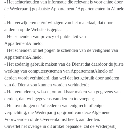
- Het achterhouden van informatie die relevant is voor enige door
de Wederpartij geplaatste Appartement / Appartementen in Almelo
;
- Het verwijderen en/of wijzigen van het materiaal, dat door
anderen op de Website is geplaatst;
- Het schenden van privacy of publiciteit van
AppartementAlmelo;
- Het schenden of het pogen te schenden van de veiligheid van
AppartementAlmelo;
- Het zodanig gebruik maken van de Dienst dat daardoor de juiste
werking van computersystemen van AppartementAlmelo of
derden wordt verhinderd, dan wel dat het gebruik door anderen
van de Dienst zou kunnen worden verhinderd;
- Het veranderen, wissen, onbruikbaar maken van gegevens van
derden, dan wel gegevens van derden toevoegen;
- Het overdragen en/of cederen van enig recht of enige
verplichting, die Wederpartij op grond van deze Algemene
Voorwaarden of de Overeenkomst heeft, aan derden.
Onverlet het overige in dit artikel bepaalde, zal de Wederpartij