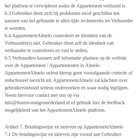
het platform te verwijderen zodra de Appartement verhuurd is.
6.3 Gebruiker dient zich bij problemen en/of geschillen ten
aanzien van het gehuurde te allen tijde rechtstreeks tot Verhuurder
te wenden.
6.4 AppartementAlmelo controleert de identiteit van de
Verhuurder(s) niet. Gebruiker dient zelf de identiteit van
verhuurder te controleren en vast te stellen.
6.5 Verhuurders kunnen zelf informatie plaatsen op de website
over de Appartement / Appartementen in Almelo .
AppartementAlmelo oefent hierop geen voorafgaande controle of
redactioneel toezicht uit. AppartementAlmelo zal klachten over
gebruikersinhoud serieus onderzoeken en waar nodig ingrijpen.
Neem hiervoor contact met ons op via
info@huurwoningennederland.nl of gebruik hier de feedback
mogelijkheid van het AppartementAlmelo platform.
Artikel 7. Betalingswijze en tarieven op AppartementAlmelo
7.1 De betalingswijze en tarieven zijn vooraf aan Gebruiker