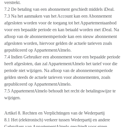
verstrekt.
7.2 De betaling van een abonnement geschiedt middels iDeal.
7.3 Na het aanmaken van het Account kan een Abonnement
afgesloten worden voor de toegang tot het Appartementaanbod
voor een bepaalde periode en kan betaald worden met iDeal. Na
afloop van de abonnementsperiode kan een nieuw abonnement
afgesloten worden, hiervoor gelden de actuele tarieven zoals
gepubliceerd op AppartementAlmelo.
7.4 Indien Gebruiker een abonnement voor een bepaalde periode
heeft afgesloten, dan zal AppartementAlmelo het tarief voor die
periode niet wijzigen. Na afloop van de abonnementsperiode
gelden steeds de actuele tarieven voor abonnementen, zoals
gepubliceerd op AppartementAlmelo.
7.5 AppartementAlmelo behoudt het recht de betalingswijze te
wijzigen.
Artikel 8. Rechten en Verplichtingen van de Wederpartij
8.1 Het (elektronisch) verkeer tussen Wederpartij en andere
Gebruikers van AppartementAlmelo geschiedt voor eigen