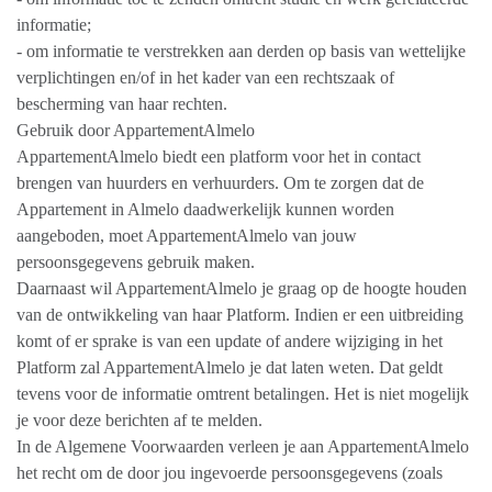
informatie;
- om informatie te verstrekken aan derden op basis van wettelijke
verplichtingen en/of in het kader van een rechtszaak of
bescherming van haar rechten.
Gebruik door AppartementAlmelo
AppartementAlmelo biedt een platform voor het in contact
brengen van huurders en verhuurders. Om te zorgen dat de
Appartement in Almelo daadwerkelijk kunnen worden
aangeboden, moet AppartementAlmelo van jouw
persoonsgegevens gebruik maken.
Daarnaast wil AppartementAlmelo je graag op de hoogte houden
van de ontwikkeling van haar Platform. Indien er een uitbreiding
komt of er sprake is van een update of andere wijziging in het
Platform zal AppartementAlmelo je dat laten weten. Dat geldt
tevens voor de informatie omtrent betalingen. Het is niet mogelijk
je voor deze berichten af te melden.
In de Algemene Voorwaarden verleen je aan AppartementAlmelo
het recht om de door jou ingevoerde persoonsgegevens (zoals