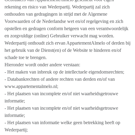
rekening en risico van Wederpartij. Wederpartij zal zich
onthouden van gedragingen in strijd met de Algemene
Voorwaarden of de Nederlandse wet en/of regelgeving en zich
opstellen en gedragen conform hetgeen van een verantwoordelijk
en zorgvuldige (online) Gebruiker verwacht mag worden.
Wederpartij onthoudt zich ervan AppartementAlmelo of derden bij
het gebruik van de Dienst(en) of de Website te hinderen en/of
schade toe te brengen.
Hieronder wordt onder andere verstaan:
- Het maken van inbreuk op de intellectuele eigendomsrechten;
- Databankrechten of andere rechten van derden en/of van
www.appartementalmelo.nl;
- Het plaatsen van incomplete en/of niet waarheidsgetrouwe
informatie;
- Het plaatsen van incomplete en/of niet waarheidsgetrouwe
informatie;
- Het plaatsen van informatie welke geen betrekking heeft op
Wederpartij;