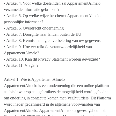
• Artikel 4. Voor welke doeleinden zal AppartementAlmelo
verzamelde informatie gebruiken?
• Artikel 5. Op welke wijze beschermt AppartementAlmelo
persoonlijke informatie?
• Artikel 6. Overdracht onderneming
• Artikel 7. Doorgifte naar landen buiten de EU
• Artikel 8. Kennisneming en verbetering van uw gegevens
• Artikel 9. Hoe ver reikt de verantwoordelijkheid van
AppartementAlmelo?
• Artikel 10. Kan dit Privacy Statement worden gewijzigd?
• Artikel 11. Vragen?
Artikel 1. Wie is AppartementAlmelo
AppartementAlmelo is een onderneming die een online platform
aanbiedt waarop aan gebruikers de mogelijkheid wordt geboden
om onderling in contact te komen met (ver)huurders. Dit Platform
wordt nader gedefinieerd in de algemene voorwaarden van
AppartementAlmelo. AppartementAlmelo is gevestigd aan het