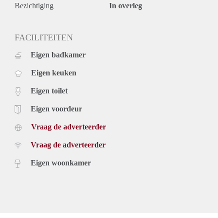
Bezichtiging
In overleg
FACILITEITEN
Eigen badkamer
Eigen keuken
Eigen toilet
Eigen voordeur
Vraag de adverteerder
Vraag de adverteerder
Eigen woonkamer