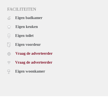
FACILITEITEN
Eigen badkamer
Eigen keuken
Eigen toilet
Eigen voordeur
Vraag de adverteerder
Vraag de adverteerder
Eigen woonkamer