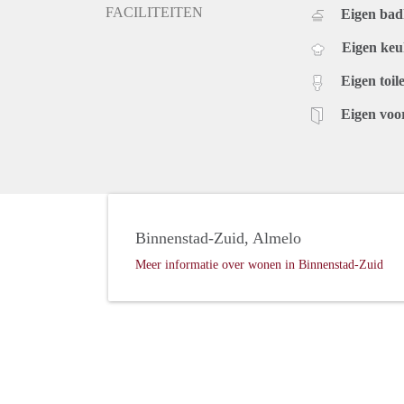
FACILITEITEN
Eigen ba
Eigen ke
Eigen toile
Eigen voo
Binnenstad-Zuid, Almelo
Meer informatie over wonen in Binnenstad-Zuid