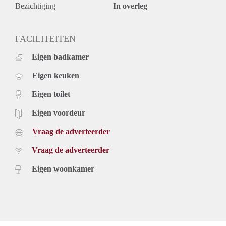
Bezichtiging
In overleg
FACILITEITEN
Eigen badkamer
Eigen keuken
Eigen toilet
Eigen voordeur
Vraag de adverteerder
Vraag de adverteerder
Eigen woonkamer