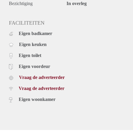
Bezichtiging
In overleg
FACILITEITEN
Eigen badkamer
Eigen keuken
Eigen toilet
Eigen voordeur
Vraag de adverteerder
Vraag de adverteerder
Eigen woonkamer