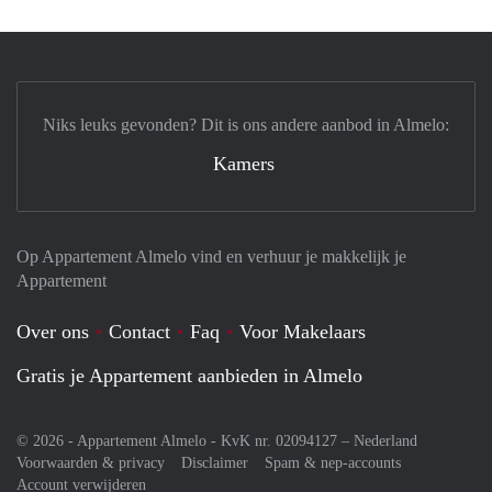
Niks leuks gevonden? Dit is ons andere aanbod in Almelo:
Kamers
Op Appartement Almelo vind en verhuur je makkelijk je
Appartement
Over ons
Contact
Faq
Voor Makelaars
Gratis je Appartement aanbieden in Almelo
© 2026 - Appartement Almelo - KvK nr. 02094127 –
Nederland
Voorwaarden & privacy
Disclaimer
Spam & nep-accounts
Account verwijderen