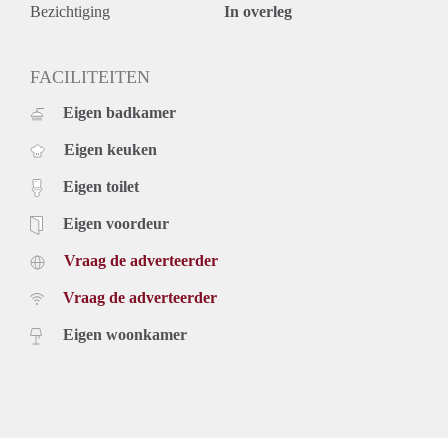
Bezichtiging
In overleg
FACILITEITEN
Eigen badkamer
Eigen keuken
Eigen toilet
Eigen voordeur
Vraag de adverteerder
Vraag de adverteerder
Eigen woonkamer