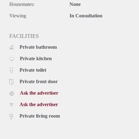
Housemates:
None
Viewing
In Consultation
FACILITIES
Private bathroom
Private kitchen
Private toilet
Private front door
Ask the advertiser
Ask the advertiser
Private living room