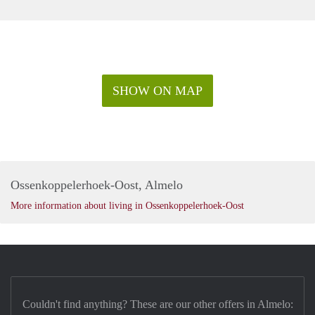
SHOW ON MAP
Ossenkoppelerhoek-Oost, Almelo
More information about living in Ossenkoppelerhoek-Oost
Couldn't find anything? These are our other offers in Almelo: