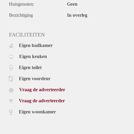
Huisgenoten:
Geen
Bezichtiging
In overleg
FACILITEITEN
Eigen badkamer
Eigen keuken
Eigen toilet
Eigen voordeur
Vraag de adverteerder
Vraag de adverteerder
Eigen woonkamer