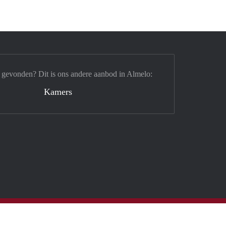
 gevonden? Dit is ons andere aanbod in Almelo:
Kamers