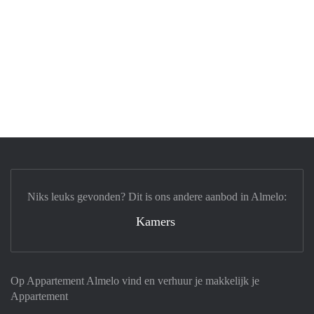
Niks leuks gevonden? Dit is ons andere aanbod in Almelo:
Kamers
Op Appartement Almelo vind en verhuur je makkelijk je
Appartement