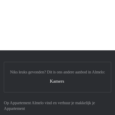
Niks leuks gevonden? Dit is ons andere aanbod in Almelo:
Kamers
Op Appartement Almelo vind en verhuur je makkelijk je
Appartement