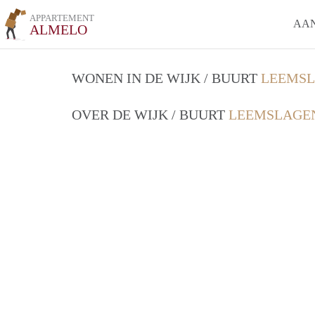
APPARTEMENT
AA
ALMELO
WONEN IN DE WIJK / BUURT
LEEMSL
OVER DE WIJK / BUURT
LEEMSLAGEN