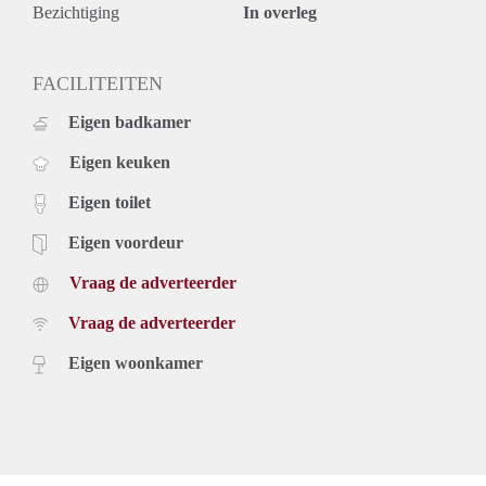
Bezichtiging
In overleg
FACILITEITEN
Eigen badkamer
Eigen keuken
Eigen toilet
Eigen voordeur
Vraag de adverteerder
Vraag de adverteerder
Eigen woonkamer