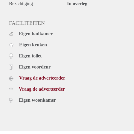
Bezichtiging
In overleg
FACILITEITEN
Eigen badkamer
Eigen keuken
Eigen toilet
Eigen voordeur
Vraag de adverteerder
Vraag de adverteerder
Eigen woonkamer