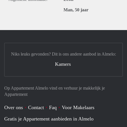
Man, 50 jaar
Niks leuks gevonden? Dit is ons andere aanbod in Almelo:
Kamers
Op Appartement Almelo vind en verhuur je makkelijk je
Appartement
Over ons
Contact
Faq
Voor Makelaars
Gratis je Appartement aanbieden in Almelo