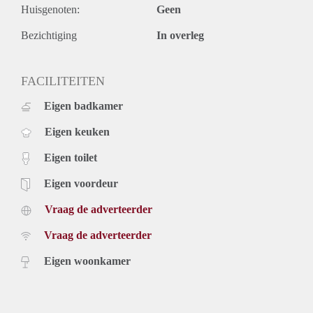
Huisgenoten:
Geen
Bezichtiging
In overleg
FACILITEITEN
Eigen badkamer
Eigen keuken
Eigen toilet
Eigen voordeur
Vraag de adverteerder
Vraag de adverteerder
Eigen woonkamer