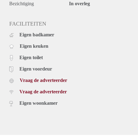
Bezichtiging
In overleg
FACILITEITEN
Eigen badkamer
Eigen keuken
Eigen toilet
Eigen voordeur
Vraag de adverteerder
Vraag de adverteerder
Eigen woonkamer