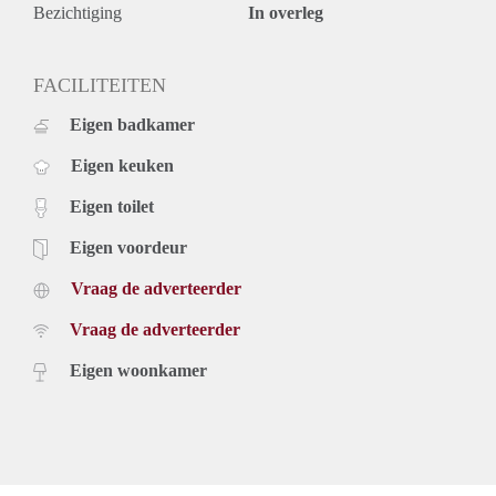
Bezichtiging
In overleg
FACILITEITEN
Eigen badkamer
Eigen keuken
Eigen toilet
Eigen voordeur
Vraag de adverteerder
Vraag de adverteerder
Eigen woonkamer