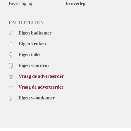
Bezichtiging
In overleg
FACILITEITEN
Eigen badkamer
Eigen keuken
Eigen toilet
Eigen voordeur
Vraag de adverteerder
Vraag de adverteerder
Eigen woonkamer