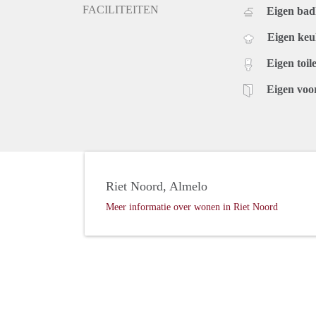
FACILITEITEN
Eigen ba
Eigen ke
Eigen toile
Eigen voo
Riet Noord, Almelo
Meer informatie over wonen in Riet Noord