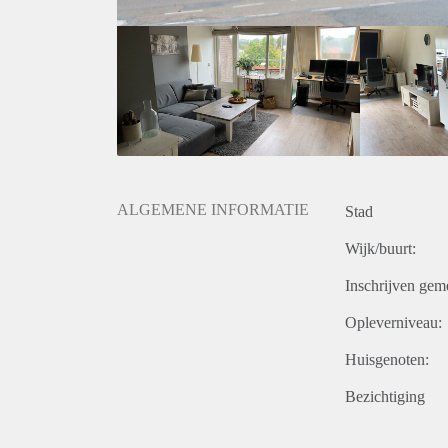
ALGEMENE INFORMATIE
Stad
Wijk/buurt:
Inschrijven gem
Opleverniveau:
Huisgenoten:
Bezichtiging